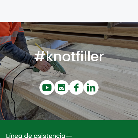
#knotfiller
Línea de asistencia