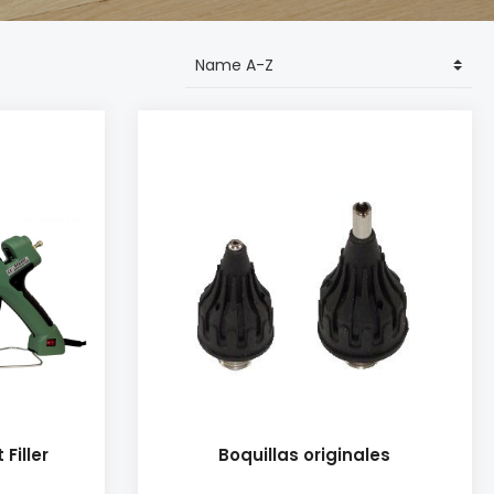
Filler
Boquillas originales