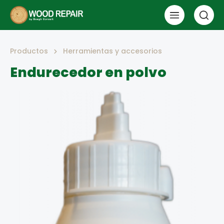
Productos
Herramientas y accesorios
Endurecedor en polvo