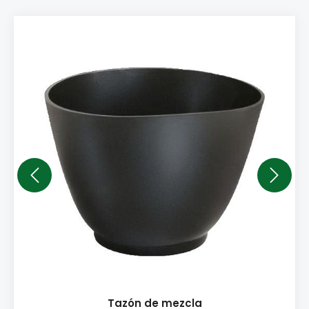
Tazón de mezcla