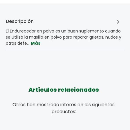
Descripción
El Endurecedor en polvo es un buen suplemento cuando
se utiliza la masilla en polvo para reparar grietas, nudos y
otros defe…
Más
Artículos relacionados
Otros han mostrado interés en los siguientes
productos: