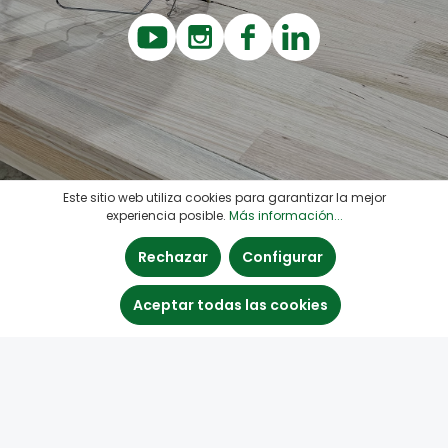
Este sitio web utiliza cookies para garantizar la mejor
experiencia posible.
Más información...
Rechazar
Configurar
Aceptar todas las cookies
Línea de asistencia
Quick Links