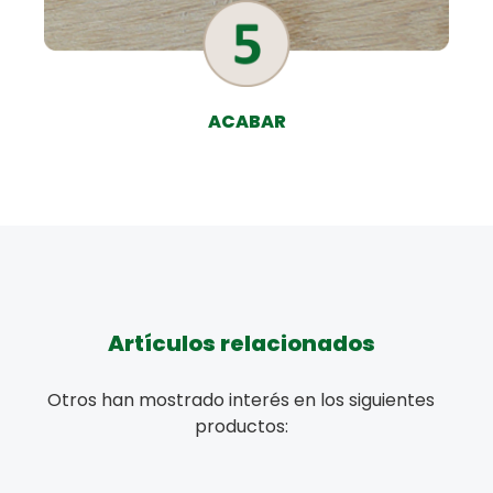
ACABAR
Artículos relacionados
Otros han mostrado interés en los siguientes
productos: