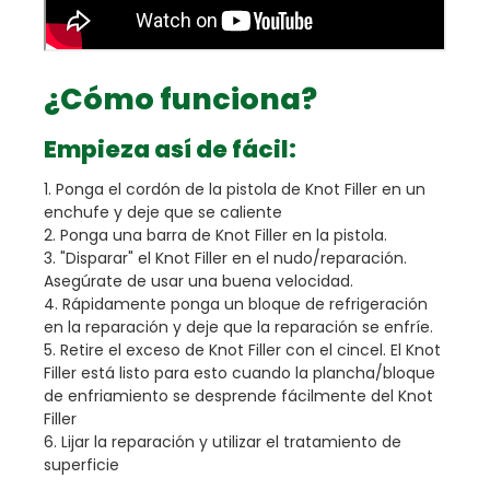
¿Cómo funciona?
Empieza así de fácil:
1. Ponga el cordón de la pistola de Knot Filler en un
enchufe y deje que se caliente
2. Ponga una barra de Knot Filler en la pistola.
3. "Disparar" el Knot Filler en el nudo/reparación.
Asegúrate de usar una buena velocidad.
4. Rápidamente ponga un bloque de refrigeración
en la reparación y deje que la reparación se enfríe.
5. Retire el exceso de Knot Filler con el cincel. El Knot
Filler está listo para esto cuando la plancha/bloque
de enfriamiento se desprende fácilmente del Knot
Filler
6. Lijar la reparación y utilizar el tratamiento de
superficie