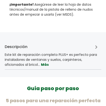
¡Importante!
Asegúrese de leer la hoja de datos
técnicos/manual de la pistola de relleno de nudos
antes de empezar a usarla (ver MSDS).
Descripción
Este kit de reparación completo PLUS+ es perfecto para
instaladores de ventanas y suelos, carpinteros,
aficionados al bricol…
Más
Guía paso por paso
5 pasos para una reparación perfecta