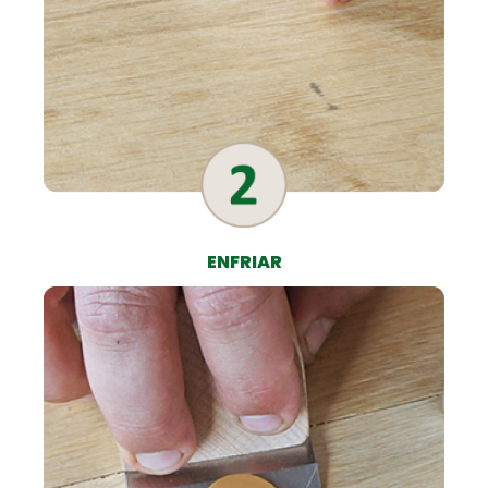
ENFRIAR