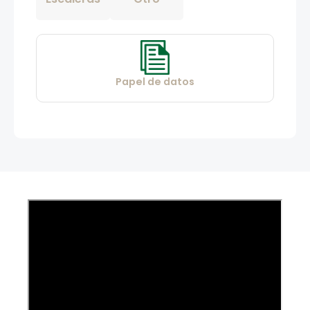
Papel de datos