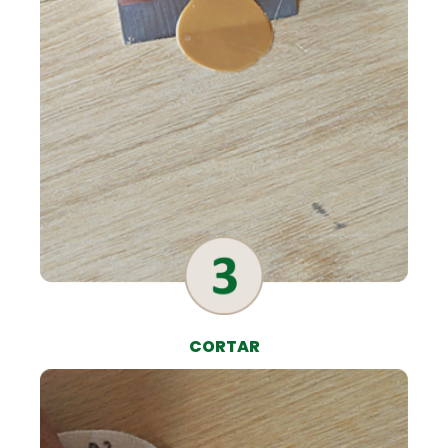
CORTAR