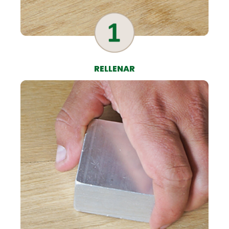
RELLENAR