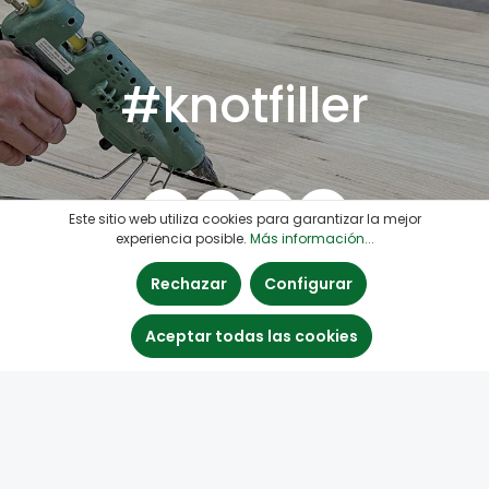
#knotfiller
Este sitio web utiliza cookies para garantizar la mejor
experiencia posible.
Más información...
Rechazar
Configurar
Aceptar todas las cookies