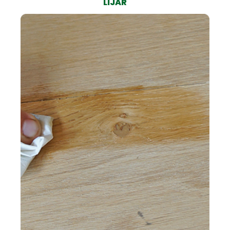
LIJAR